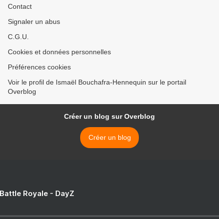
Contact
Signaler un abus
C.G.U.
Cookies et données personnelles
Préférences cookies
Voir le profil de Ismaël Bouchafra-Hennequin sur le portail
Overblog
Créer un blog sur Overblog
Créer un blog
 Battle Royale - DayZ