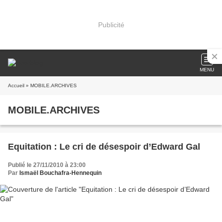
Publicité
MENU
Accueil
» MOBILE.ARCHIVES
MOBILE.ARCHIVES
Equitation : Le cri de désespoir d’Edward Gal
Publié le 27/11/2010 à 23:00
Par
Ismaël Bouchafra-Hennequin