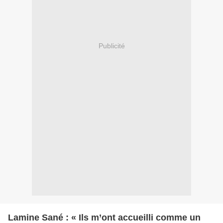
Publicité
Lamine Sané : « Ils m’ont accueilli comme un