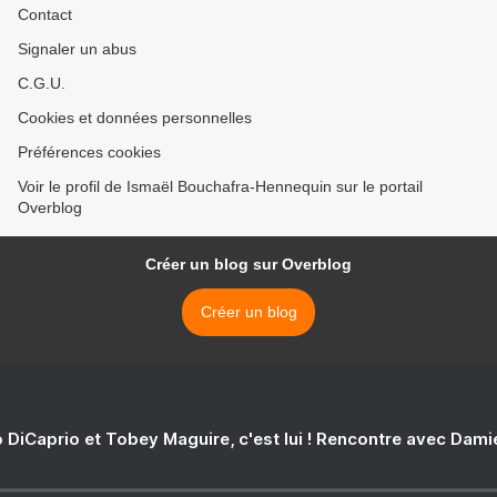
Contact
Signaler un abus
C.G.U.
Cookies et données personnelles
Préférences cookies
Voir le profil de Ismaël Bouchafra-Hennequin sur le portail
Overblog
Créer un blog sur Overblog
Créer un blog
 DiCaprio et Tobey Maguire, c'est lui ! Rencontre avec Dam