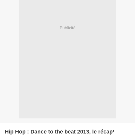
Publicité
Hip Hop : Dance to the beat 2013, le récap’