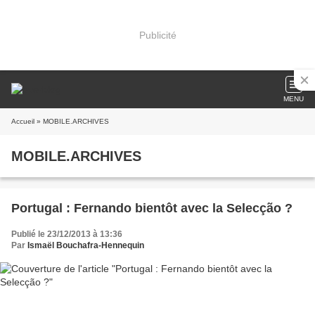
Publicité
MENU
Accueil
» MOBILE.ARCHIVES
MOBILE.ARCHIVES
Portugal : Fernando bientôt avec la Selecção ?
Publié le 23/12/2013 à 13:36
Par
Ismaël Bouchafra-Hennequin