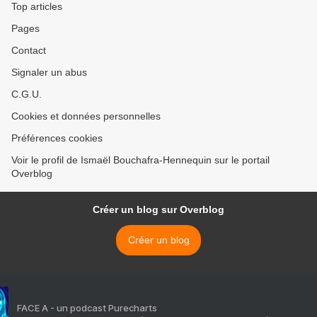
Top articles
Pages
Contact
Signaler un abus
C.G.U.
Cookies et données personnelles
Préférences cookies
Voir le profil de Ismaël Bouchafra-Hennequin sur le portail
Overblog
Créer un blog sur Overblog
Créer un blog
FACE A - un podcast Purecharts