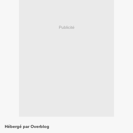
Publicité
Hébergé par Overblog