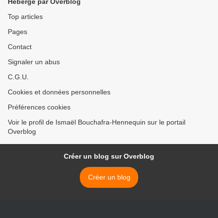
Hébergé par Overblog
Top articles
Pages
Contact
Signaler un abus
C.G.U.
Cookies et données personnelles
Préférences cookies
Voir le profil de Ismaël Bouchafra-Hennequin sur le portail
Overblog
Créer un blog sur Overblog
Créer un blog