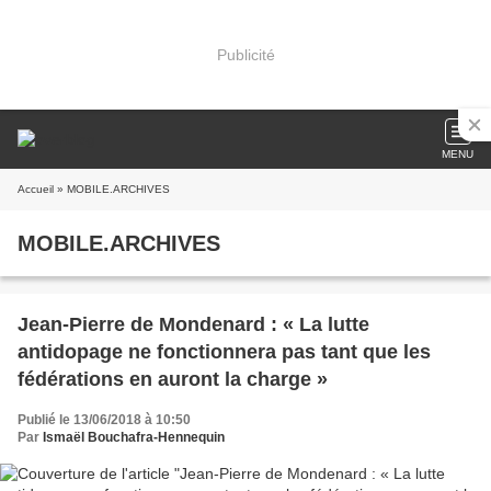
Publicité
MENU
Accueil
» MOBILE.ARCHIVES
MOBILE.ARCHIVES
Jean-Pierre de Mondenard : « La lutte
antidopage ne fonctionnera pas tant que les
fédérations en auront la charge »
Publié le 13/06/2018 à 10:50
Par
Ismaël Bouchafra-Hennequin