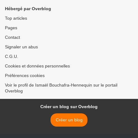
Hébergé par Overblog
Top articles
Pages
Contact
Signaler un abus
C.G.U.
Cookies et données personnelles
Préférences cookies
Voir le profil de Ismaël Bouchafra-Hennequin sur le portail
Overblog
Créer un blog sur Overblog
Créer un blog