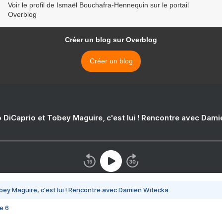
Voir le profil de Ismaël Bouchafra-Hennequin sur le portail
Overblog
Créer un blog sur Overblog
Créer un blog
 DiCaprio et Tobey Maguire, c'est lui ! Rencontre avec Dam
bey Maguire, c'est lui ! Rencontre avec Damien Witecka
e 6