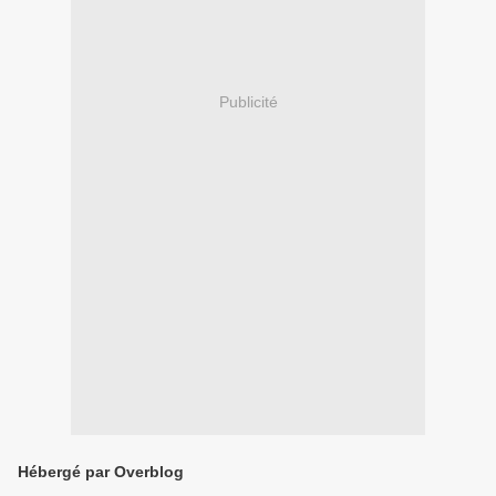
Publicité
Hébergé par Overblog