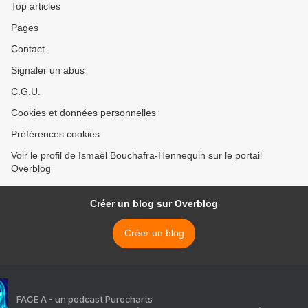
Top articles
Pages
Contact
Signaler un abus
C.G.U.
Cookies et données personnelles
Préférences cookies
Voir le profil de Ismaël Bouchafra-Hennequin sur le portail
Overblog
Créer un blog sur Overblog
Créer un blog
FACE A - un podcast Purecharts