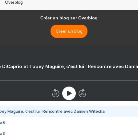
Overblog
Créer un blog sur Overblog
Créer un blog
 DiCaprio et Tobey Maguire, c'est lui ! Rencontre avec Dam
bey Maguire, c'est lui ! Rencontre avec Damien Witecka
e 6
e 5