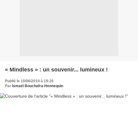
« Mindless » : un souvenir... lumineux !
Publié le 10/06/2019 à 19:26
Par
Ismaël Bouchafra-Hennequin