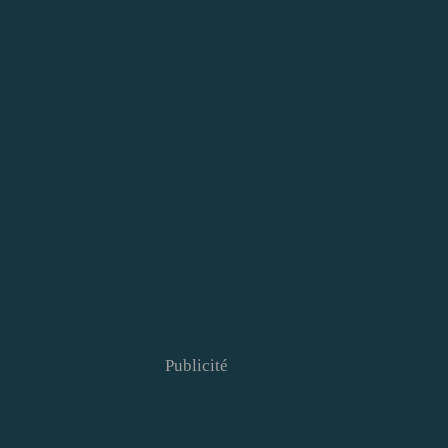
Publicité