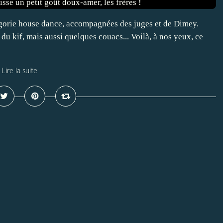
égorie house dance, accompagnées des juges et de Dimey.
du kif, mais aussi quelques couacs... Voilà, à nos yeux, ce
Lire la suite