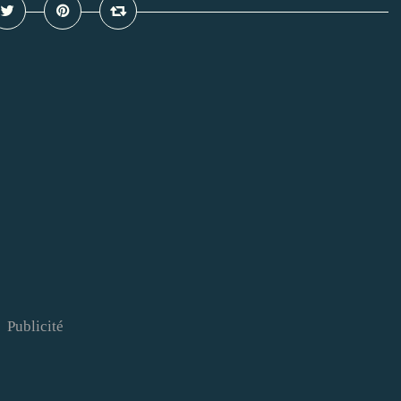
Publicité