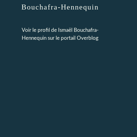
Bouchafra-Hennequin
Voir le profil de
Ismaël Bouchafra-
Hennequin
sur le portail Overblog