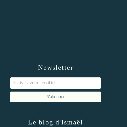
Newsletter
Le blog d'Ismaël