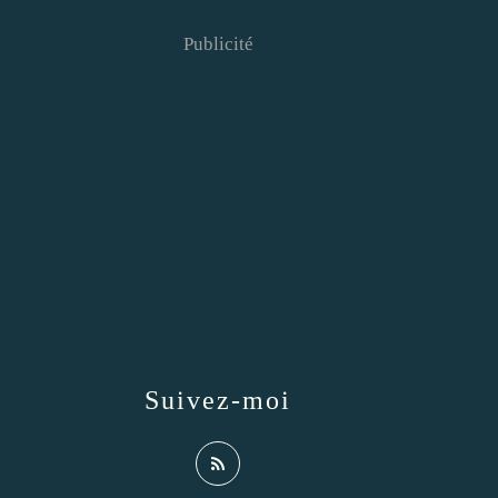
Publicité
Suivez-moi