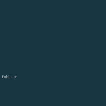
Publicité