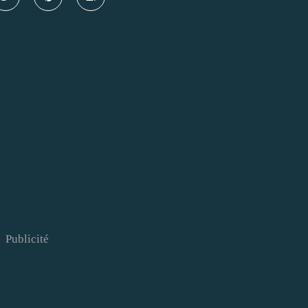
Publicité