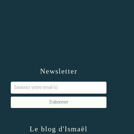
Newsletter
Le blog d'Ismaël