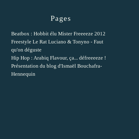
Pages
Beatbox : Hobbit élu Mister Freeeeze 2012
Freestyle Le Rat Luciano & Tonyno - Faut
qu'on déguste
Hip Hop : Arabiq Flavour, ça... défreeeeze !
Présentation du blog d'Ismaël Bouchafra-
Hennequin