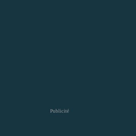
Publicité