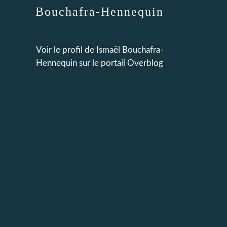
Bouchafra-Hennequin
Voir le profil de
Ismaël Bouchafra-
Hennequin
sur le portail Overblog