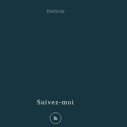
Publicité
Suivez-moi